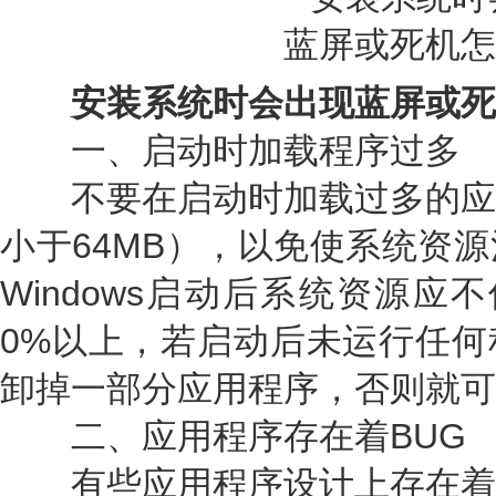
安装系统时会出现蓝屏或死
一、启动时加载程序过多
不要在启动时加载过多的应
小于64MB），以免使系统资
Windows启动后系统资源应
0%以上，若启动后未运行任何
卸掉一部分应用程序，否则就可
二、应用程序存在着BUG
有些应用程序设计上存在着