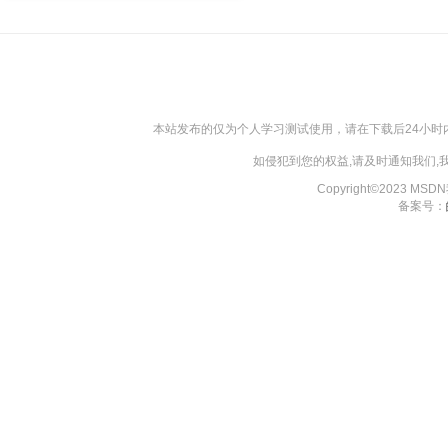
本站发布的仅为个人学习测试使用，请在下载后24小
如侵犯到您的权益,请及时通知我们
Copyright©2023 MS
备案号：