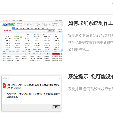
如何取消系统制作工
安装浏览器后看到2345导
软件也是需要收益来更新维护
如何取消第...
系统提示"您可能没
系统提示"您可能没有权限使