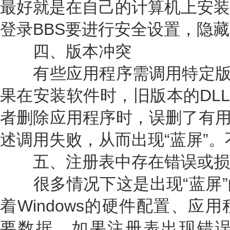
最好就是在自己的计算机上安装
登录BBS要进行安全设置，隐藏
四、版本冲突
有些应用程序需调用特定版本
果在安装软件时，旧版本的DLL
者删除应用程序时，误删了有用
述调用失败，从而出现“蓝屏”
五、注册表中存在错误或损
很多情况下这是出现“蓝屏”
着Windows的硬件配置、应
要数据，如果注册表出现错