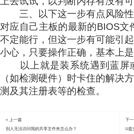
上去试试，以判断内存有没有可
三、以下这一步有点风险性
对应自己主板的最新的BIOS文
不定能行，但这一步有可能引起
小心，只要操作正确，基本上是
以上就是装系统遇到蓝屏或
（如检测硬件）时卡住的解决方
测及其注册表等的检查。
< 上一篇
下一
别人无法访问我的共享文件夹怎么办？
U盘