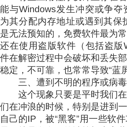
能与Windows发生冲突或争夺
为其分配内存地址或遇到其保护
是无法预知的，免费软件最为常
还在使用盗版软件（包括盗版Wi
件在解密过程中会破坏和丢失部
稳定，不可靠，也常常导致“蓝屏
三、遭到不明的程序或病毒
这个现象只要是平时我们在
们在冲浪的时候，特别是进到一
自己的IP，被“黑客”用一些软