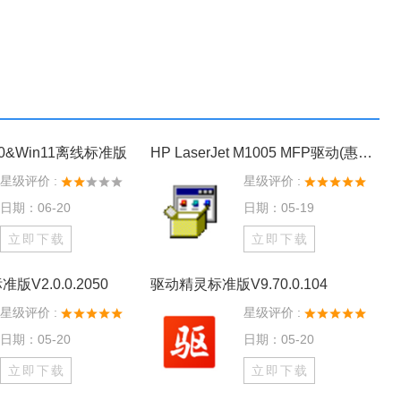
0&Win11离线标准版
HP LaserJet M1005 MFP驱动(惠普m1005打印机驱动) V2.7.7 官方版
星级评价 :
星级评价 :
日期：06-20
日期：05-19
立即下载
立即下载
版V2.0.0.2050
驱动精灵标准版V9.70.0.104
星级评价 :
星级评价 :
日期：05-20
日期：05-20
立即下载
立即下载