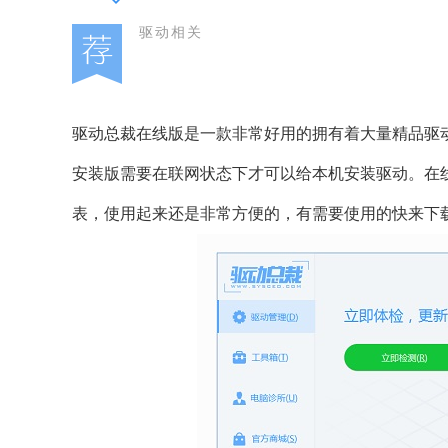
驱动相关
驱动总裁在线版是一款非常好用的拥有着大量精品驱
安装版需要在联网状态下才可以给本机安装驱动。在
表，使用起来还是非常方便的，有需要使用的快来下