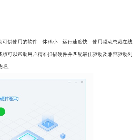
动可供使用的软件，体积小，运行速度快，使用驱动总裁在线
线版可以帮助用户精准扫描硬件并匹配最佳驱动及兼容驱动列
载吧。