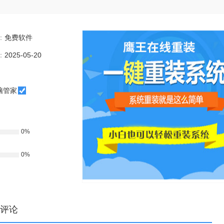
：
免费软件
：
2025-05-20
脑管家
0%
0%
评论